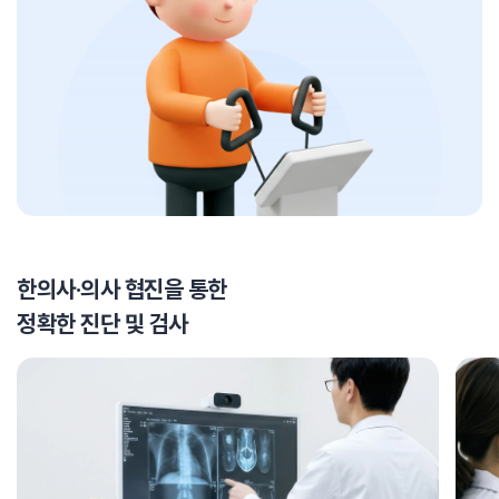
한의사·의사 협진을 통한
정확한 진단 및 검사