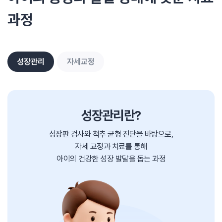
과정
성장관리
자세교정
성장관리란?
성장판 검사와 척추 균형 진단을 바탕으로,
자세 교정과 치료를 통해
아이의 건강한 성장 발달을 돕는 과정