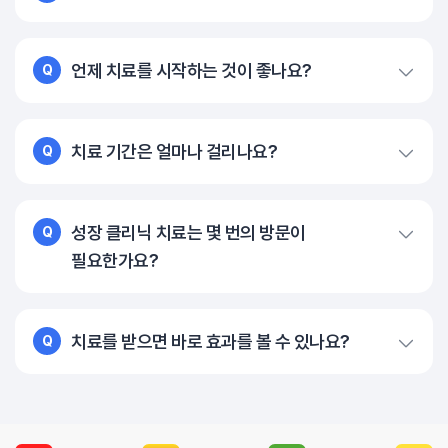
언제 치료를 시작하는 것이 좋나요?
Q
치료 기간은 얼마나 걸리나요?
Q
성장 클리닉 치료는 몇 번의 방문이
Q
필요한가요?
치료를 받으면 바로 효과를 볼 수 있나요?
Q