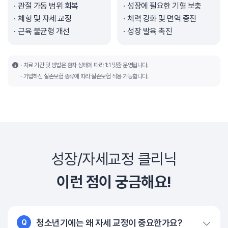
관절 가동 범위 회복
성장에 필요한 기혈 보충
체형 및 자세 교정
체력 강화 및 면역 증진
근육 불균형 개선
성장 발육 촉진
치료 기간 및 방법은 환자 상태에 따라 1:1 맞춤 운영됩니다.
가입하신 실손보험 종류에 따라 실손보험 적용 가능합니다.
성장/자세교정 클리닉
이런 점이 궁금해요!
청소년기에는 왜 자세 교정이 중요한가요?
Q