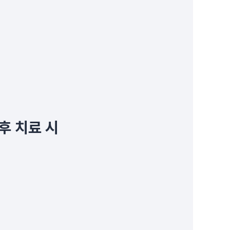
 후 치료 시