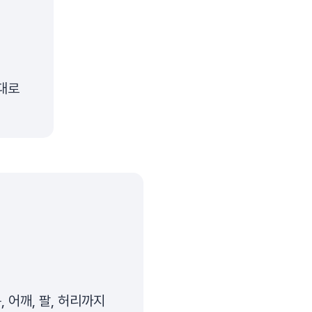
대로
 어깨, 팔, 허리까지