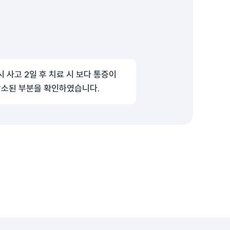
시 사고 2일 후 치료 시 보다 통증이
감소된 부분을 확인하였습니다.