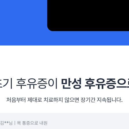
초기 후유증이
만성 후유증으
처음부터 제대로 치료하지 않으면
장기간 지속됩니다.
김**님
목 통증으로 내원