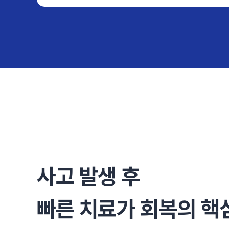
사고 발생 후
빠른 치료가 회복의 핵