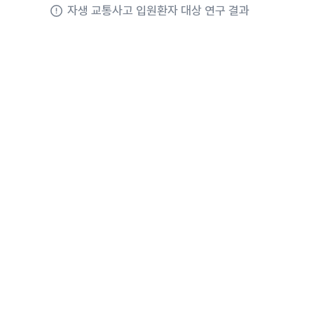
자생 교통사고 입원환자 대상 연구 결과