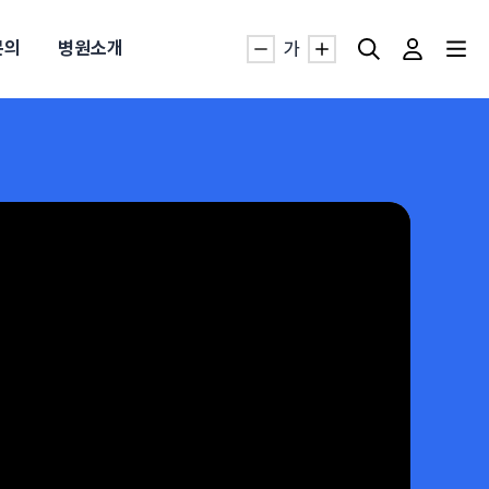
문의
병원소개
가
자생TV보니 바로가기
자생TV보니 바로가기
자생TV보니 바로가기
자생TV보니 바로가기
자생TV보니 바로가기
자생TV보니 바로가기
자생TV보니 바로가기
명발급
발
동작침
·발목 염좌
근막염
터널증후군
#추나요법
추천검색어
추천검색어
추천검색어
추천검색어
추천검색어
추천검색어
추천검색어
#초음파약침
#초음파약침
#초음파약침
#초음파약침
#초음파약침
#초음파약침
#초음파약침
#척추압박골절
#척추압박골절
#척추압박골절
#척추압박골절
#척추압박골절
#척추압박골절
#척추압박골절
#교통사고후유증
#교통사고후유증
#교통사고후유증
#교통사고후유증
#교통사고후유증
#교통사고후유증
#교통사고후유증
#허리디스크
#허리디스크
#허리디스크
#허리디스크
#허리디스크
#허리디스크
#허리디스크