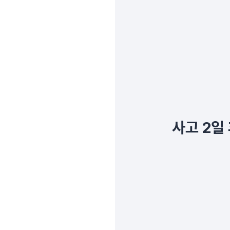
사고 2일