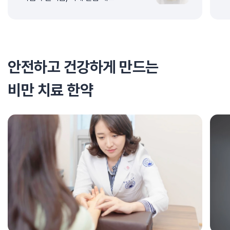
안전하고 건강하게 만드는
비만 치료 한약