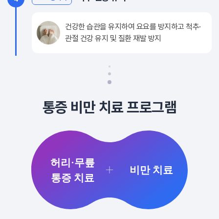
건강한 습관을 유지하여 요요를 방지하고 척추·
관절 건강 유지 및 질환 재발 방지
통증 비만 치료 프로그램