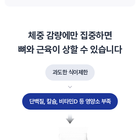
체중 감량에만 집중하면
뼈와 근육이 상할 수 있습니다
과도한 식이제한
단백질, 칼슘, 비타민D 등 영양소 부족