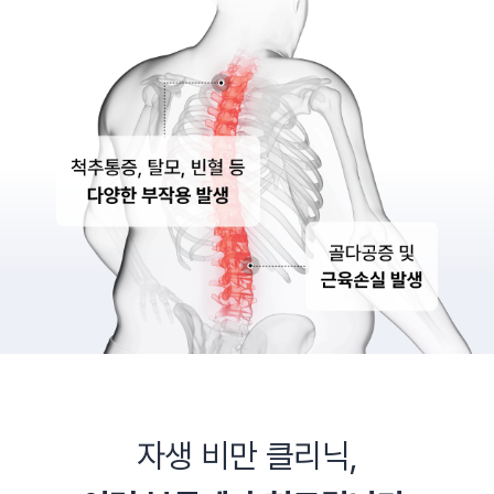
자생 비만 클리닉,