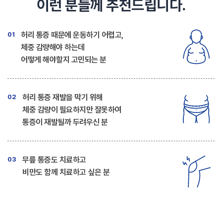
이런 분들께 추천드립니다.
허리 통증 때문에 운동하기 어렵고,
01
체중 감량해야 하는데
어떻게 해야할지 고민되는 분
허리 통증 재발을 막기 위해
02
체중 감량이 필요하지만
잘못하여
통증이 재발될까 두려우신 분
무릎 통증도 치료하고
03
비만도 함께 치료하고 싶은 분