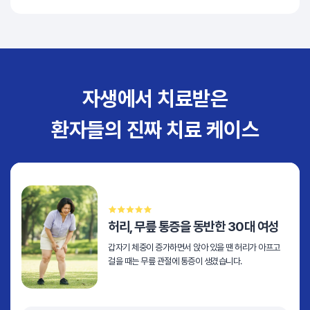
자생에서 치료받은
환자들의 진짜 치료 케이스
허리, 무릎 통증을 동반한 30대 여성
갑자기 체중이 증가하면서 앉아 있을 땐 허리가 아프고
걸을 때는 무릎 관절에 통증이 생겼습니다.