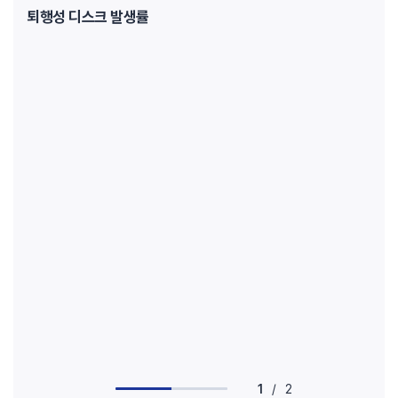
퇴행성 디스크 발생률
1
/
2