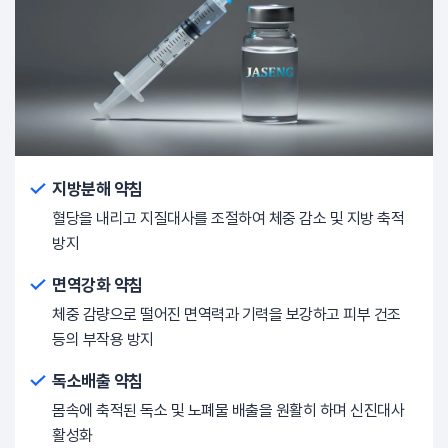
지방분해 약침
혈당을 내리고 지질대사를 조절하여 체중 감소 및 지방 축적
방지
면역강화 약침
체중 감량으로 떨어진 면역력과 기력을 보강하고 피부 건조
등의 부작용 방지
독소배출 약침
몸속에 축적된 독소 및 노폐물 배출을 원활히 하며 신진대사
활성화