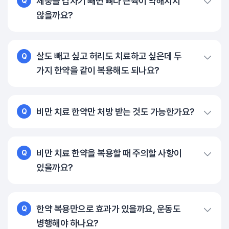
체중을 갑자기 빼면 뼈나 근육이 약해지지
Q
않을까요?
살도 빼고 싶고 허리도 치료하고 싶은데 두
Q
가지 한약을 같이 복용해도 되나요?
비만 치료 한약만 처방 받는 것도 가능한가요?
Q
비만 치료 한약을 복용할 때 주의할 사항이
Q
있을까요?
한약 복용만으로 효과가 있을까요, 운동도
Q
병행해야 하나요?